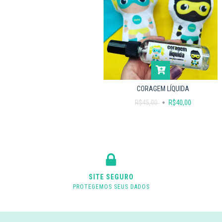
CORAGEM LÍQUIDA
R$45,00
R$40,00
SITE SEGURO
PROTEGEMOS SEUS DADOS