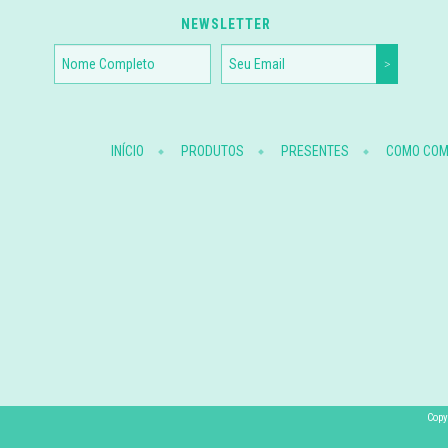
NEWSLETTER
INÍCIO
PRODUTOS
PRESENTES
COMO CO
Copy