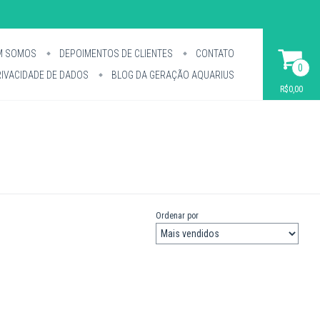
M SOMOS
DEPOIMENTOS DE CLIENTES
CONTATO
0
IVACIDADE DE DADOS
BLOG DA GERAÇÃO AQUARIUS
R$0,00
Ordenar por