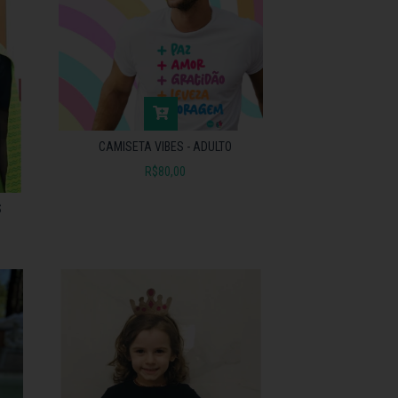
CAMISETA VIBES - ADULTO
R$80,00
S