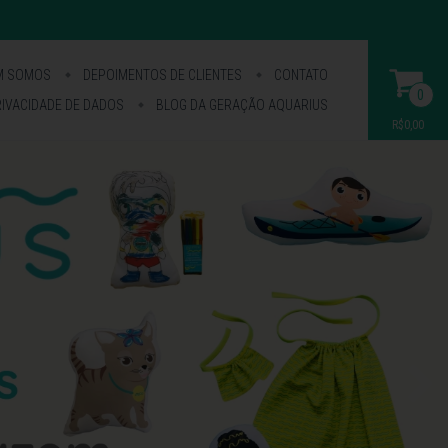
M SOMOS
DEPOIMENTOS DE CLIENTES
CONTATO
0
IVACIDADE DE DADOS
BLOG DA GERAÇÃO AQUARIUS
R$0,00