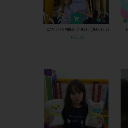
CAMISETA VIBES - ADULTO (DECOTE V)
C
R$80,00