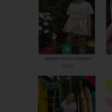
CAMISETA "EU SOU A MUDANÇA"
R$60,00