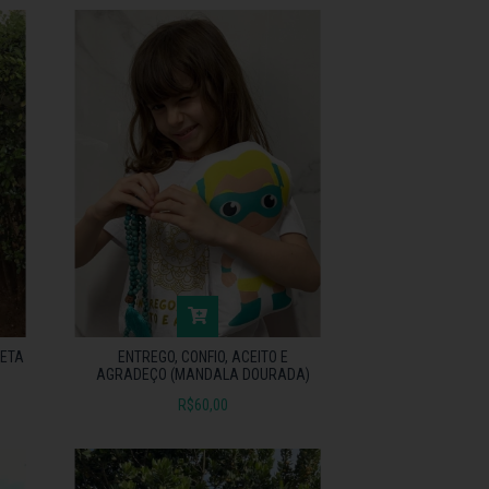
RETA
ENTREGO, CONFIO, ACEITO E
AGRADEÇO (MANDALA DOURADA)
R$60,00