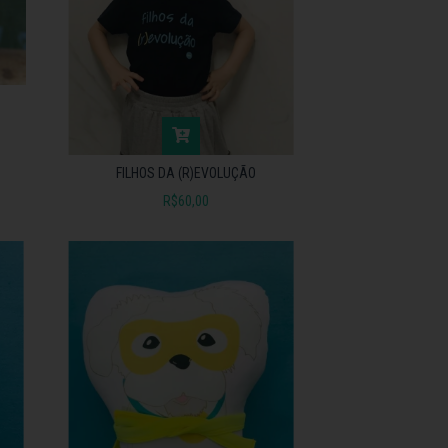
FILHOS DA (R)EVOLUÇÃO
R$60,00