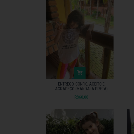
ENTREGO, CONFIO, ACEITO E
AGRADEÇO (MANDALA PRETA)
R$60,00