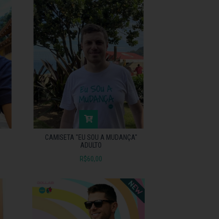
CAMISETA "EU SOU A MUDANÇA"
ADULTO
R$60,00