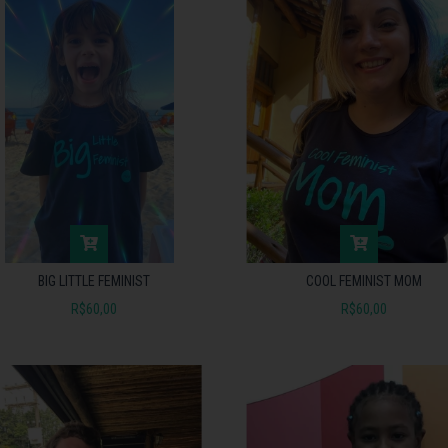
BIG LITTLE FEMINIST
COOL FEMINIST MOM
R$60,00
R$60,00