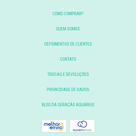
COMO COMPRAR?
QUEM SOMOS
DEPOIMENTOS DE CLIENTES
CONTATO
TROCAS E DEVOLUÇÕES
PRIVACIDADE DE DADOS
BLOG DA GERAÇÃO AQUARIUS