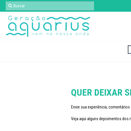
QUER DEIXAR 
Envie sua experiência, comentários
Veja aqui alguns depoimentos dos 