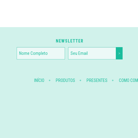
NEWSLETTER
INÍCIO
PRODUTOS
PRESENTES
COMO CO