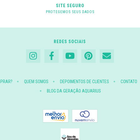
SITE SEGURO
PROTEGEMOS SEUS DADOS
REDES SOCIAIS
MPRAR?
QUEM SOMOS
DEPOIMENTOS DE CLIENTES
CONTATO
BLOG DA GERAÇÃO AQUARIUS