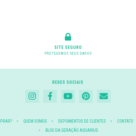
SITE SEGURO
PROTEGEMOS SEUS DADOS
REDES SOCIAIS
MPRAR?
QUEM SOMOS
DEPOIMENTOS DE CLIENTES
CONTATO
BLOG DA GERAÇÃO AQUARIUS