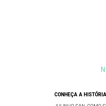
N
CONHEÇA A HISTÓRIA