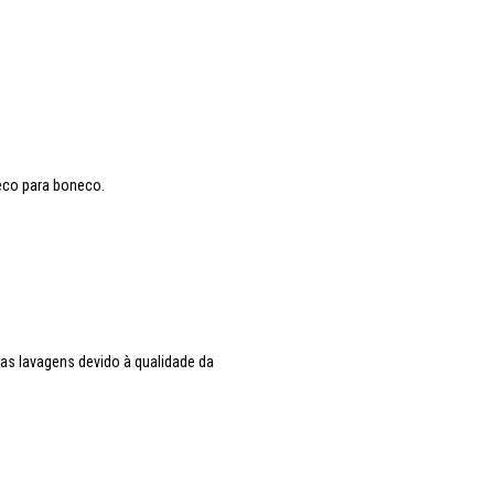
eco para boneco.
as lavagens devido à qualidade da