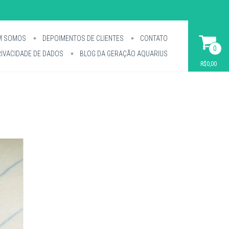
M SOMOS
DEPOIMENTOS DE CLIENTES
CONTATO
0
IVACIDADE DE DADOS
BLOG DA GERAÇÃO AQUARIUS
R$0,00