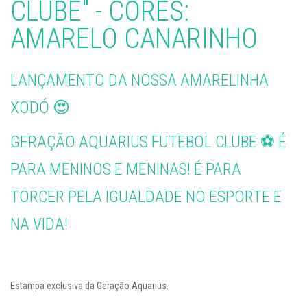
CLUBE" - CORES:
AMARELO CANARINHO
LANÇAMENTO DA NOSSA AMARELINHA
XODÓ 😍
GERAÇÃO AQUARIUS FUTEBOL CLUBE ⚽️ É
PARA MENINOS E MENINAS! É PARA
TORCER PELA IGUALDADE NO ESPORTE E
NA VIDA!
Estampa exclusiva da Geração Aquarius.