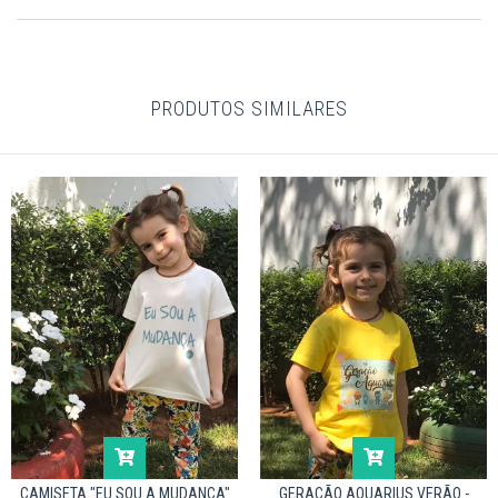
PRODUTOS SIMILARES
CAMISETA "EU SOU A MUDANÇA"
GERAÇÃO AQUARIUS VERÃO -