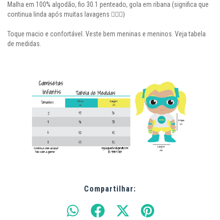
Malha em 100% algodão, fio 30.1 penteado, gola em ribana (significa que
👍🏼😊)
continua linda após muitas lavagens
Toque macio e confortável. Veste bem meninas e meninos. Veja tabela
de medidas.
Compartilhar: