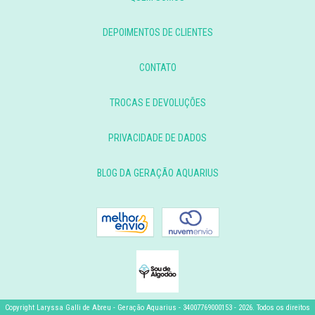
DEPOIMENTOS DE CLIENTES
CONTATO
TROCAS E DEVOLUÇÕES
PRIVACIDADE DE DADOS
BLOG DA GERAÇÃO AQUARIUS
Copyright Laryssa Galli de Abreu - Geração Aquarius - 34007769000153 - 2026. Todos os direitos