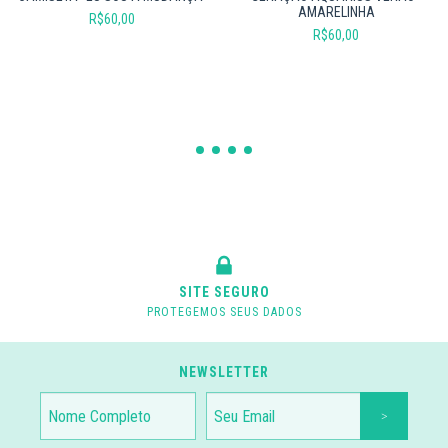
AMARELINHA
R$60,00
R$60,00
SITE SEGURO
PROTEGEMOS SEUS DADOS
NEWSLETTER